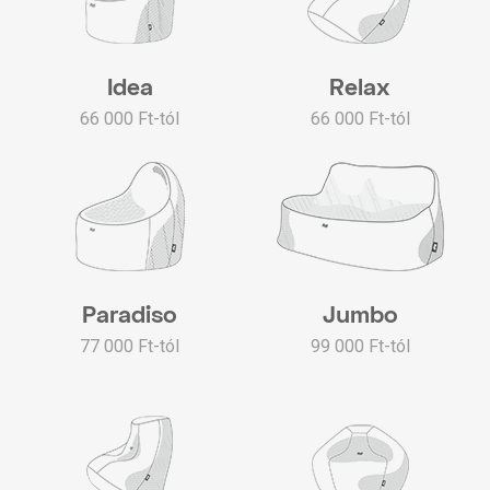
Idea
Relax
66 000 Ft-tól
66 000 Ft-tól
Paradiso
Jumbo
77 000 Ft-tól
99 000 Ft-tól