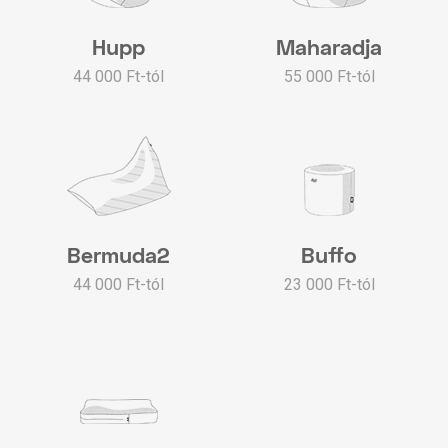
Hupp
Maharadja
44 000 Ft-tól
55 000 Ft-tól
Bermuda2
Buffo
44 000 Ft-tól
23 000 Ft-tól