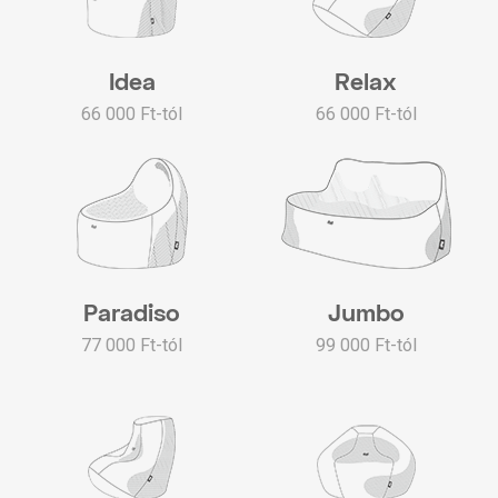
Idea
Relax
66 000 Ft-tól
66 000 Ft-tól
Paradiso
Jumbo
77 000 Ft-tól
99 000 Ft-tól