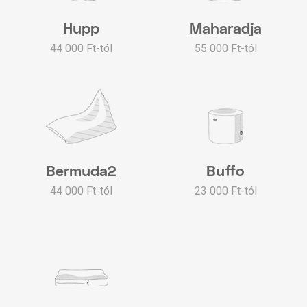
Hupp
Maharadja
44 000 Ft-tól
55 000 Ft-tól
Bermuda2
Buffo
44 000 Ft-tól
23 000 Ft-tól