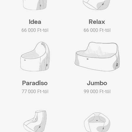
Idea
Relax
66 000 Ft-tól
66 000 Ft-tól
Paradiso
Jumbo
77 000 Ft-tól
99 000 Ft-tól