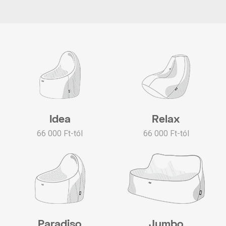
Idea
Relax
66 000 Ft-tól
66 000 Ft-tól
Paradiso
Jumbo