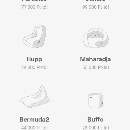
77 000 Ft-tól
99 000 Ft-tól
Hupp
Maharadja
44 000 Ft-tól
55 000 Ft-tól
Bermuda2
Buffo
44 000 Ft-tól
23 000 Ft-tól