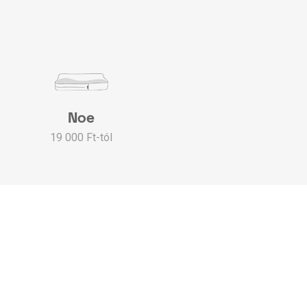
Noe
19 000 Ft-tól