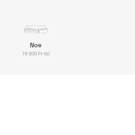
Noe
19 000 Ft-tól