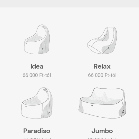
Idea
Relax
66 000 Ft-tól
66 000 Ft-tól
Paradiso
Jumbo