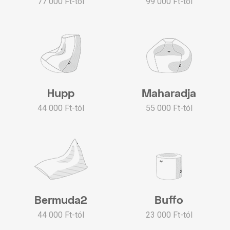
77 000 Ft-tól
99 000 Ft-tól
Hupp
Maharadja
44 000 Ft-tól
55 000 Ft-tól
Bermuda2
Buffo
44 000 Ft-tól
23 000 Ft-tól