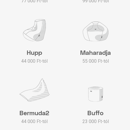
77 000 Ft-tól
99 000 Ft-tól
Hupp
Maharadja
44 000 Ft-tól
55 000 Ft-tól
Bermuda2
Buffo
44 000 Ft-tól
23 000 Ft-tól