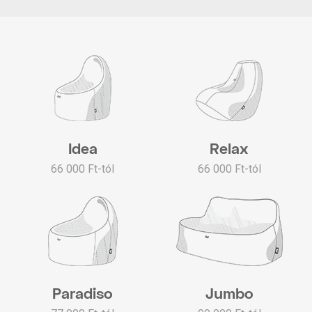
Idea
Relax
66 000 Ft-tól
66 000 Ft-tól
Paradiso
Jumbo