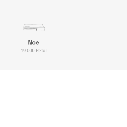
Noe
19 000 Ft-tól