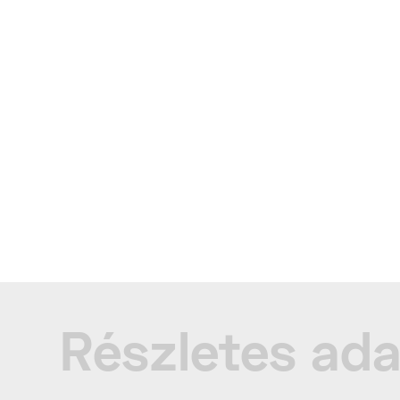
Részletes ad