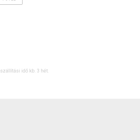
állítási idő kb. 3 hét.