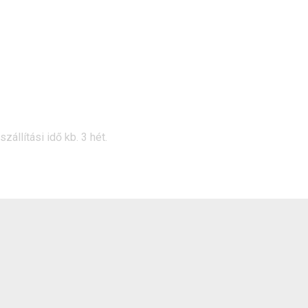
állítási idő kb. 3 hét.