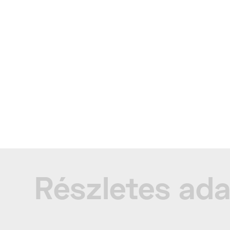
Részletes ad