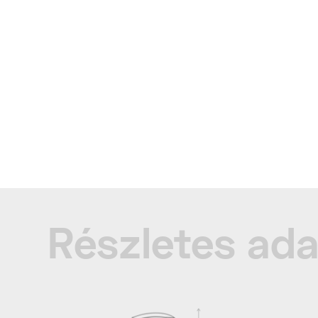
Részletes ad