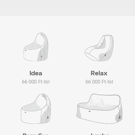
Idea
Relax
66 000 Ft-tól
66 000 Ft-tól