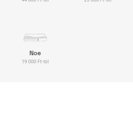
Noe
19 000 Ft-tól