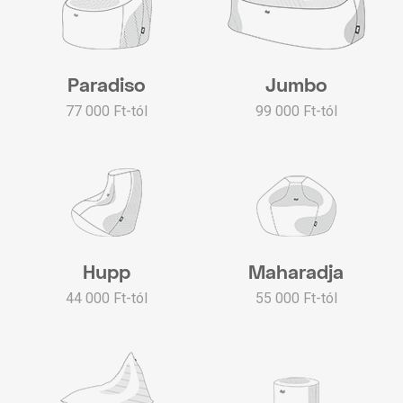
Paradiso
Jumbo
77 000 Ft-tól
99 000 Ft-tól
Hupp
Maharadja
44 000 Ft-tól
55 000 Ft-tól