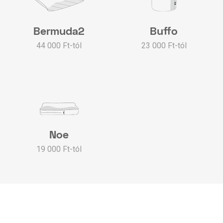
Bermuda2
Buffo
44 000 Ft-tól
23 000 Ft-tól
Noe
19 000 Ft-tól