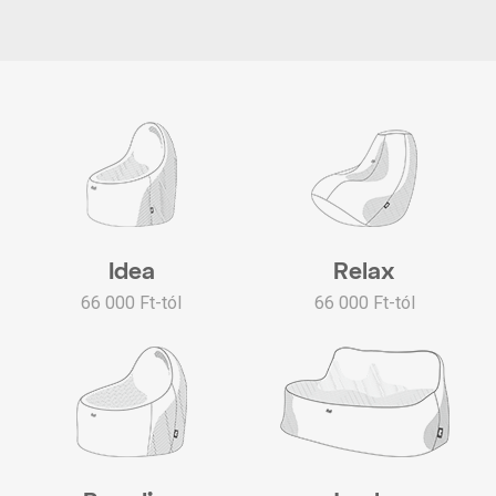
Idea
Relax
66 000 Ft-tól
66 000 Ft-tól