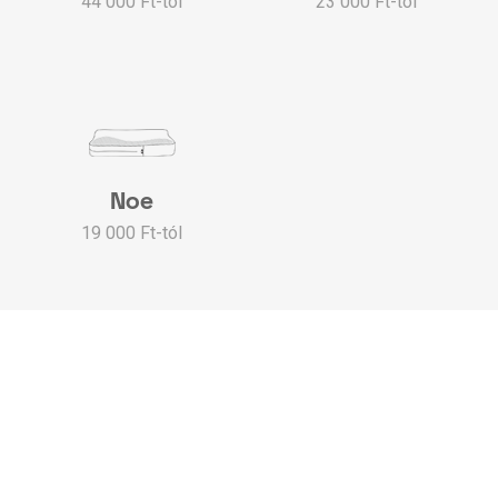
44 000 Ft-tól
23 000 Ft-tól
Noe
19 000 Ft-tól