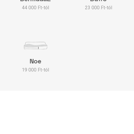
44 000 Ft-tól
23 000 Ft-tól
Noe
19 000 Ft-tól