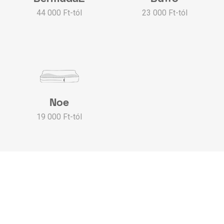
44 000 Ft-tól
23 000 Ft-tól
Noe
19 000 Ft-tól